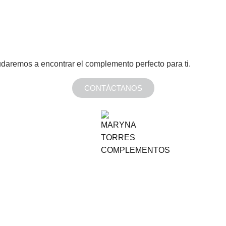
daremos a encontrar el complemento perfecto para ti.
CONTÁCTANOS