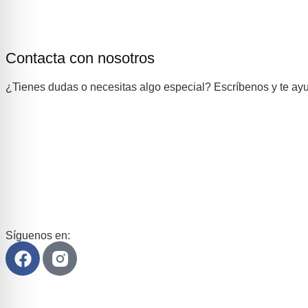
Contacta con nosotros
¿Tienes dudas o necesitas algo especial? Escríbenos y te ayu
Síguenos en: