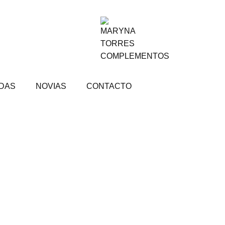
ADAS
NOVIAS
CONTACTO