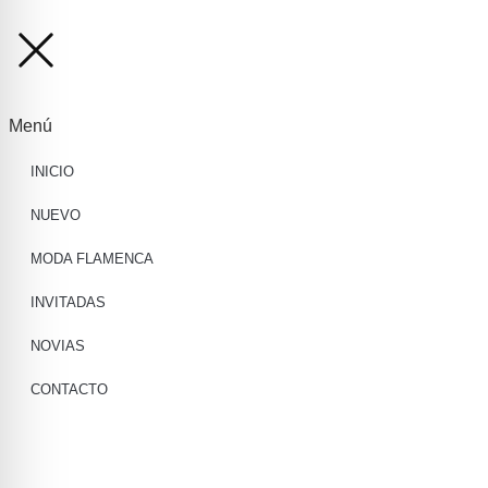
Menú
INICIO
NUEVO
MODA FLAMENCA
INVITADAS
NOVIAS
CONTACTO