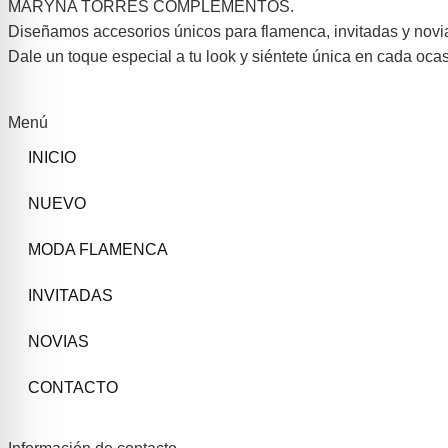
MARYNA TORRES COMPLEMENTOS.
Diseñamos accesorios únicos para flamenca, invitadas y novi
Dale un toque especial a tu look y siéntete única en cada ocas
Menú
INICIO
NUEVO
MODA FLAMENCA
INVITADAS
NOVIAS
CONTACTO