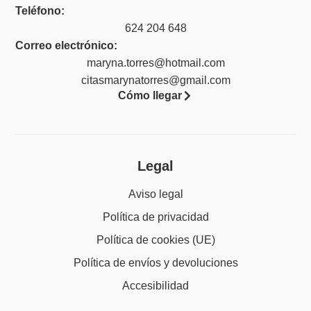
Teléfono:
624 204 648
Correo electrónico:
maryna.torres@hotmail.com
citasmarynatorres@gmail.com
Cómo llegar
Legal
Aviso legal
Política de privacidad
Política de cookies (UE)
Política de envíos y devoluciones
Accesibilidad