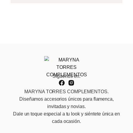
Síguenos en:
MARYNA TORRES COMPLEMENTOS.
Diseñamos accesorios únicos para flamenca,
invitadas y novias.
Dale un toque especial a tu look y siéntete única en
cada ocasión.