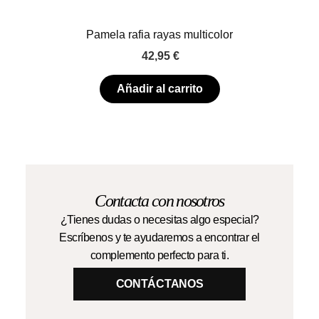
Pamela rafia rayas multicolor
42,95
€
Añadir al carrito
Contacta con nosotros
¿Tienes dudas o necesitas algo especial?
Escríbenos y te ayudaremos a encontrar el
complemento perfecto para ti.
CONTÁCTANOS