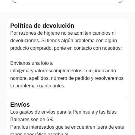
Política de devolución
Por razones de higiene no se admiten cambios ni
devoluciones. Si tienes algún problema con algún
producto comprado, ponte en contacto con nosotros:
Envíanos una foto a
info@marynatorrescomplementos.com, indicando
nombre, apellidos, número de pedido y resolveremos
tu problema cuanto antes.
Envíos
Los gastos de envíos para la Península y las Islas
Baleares son de 6 €.
Para los interesados que se encuentren fuera de este
rango geográfico escribir al