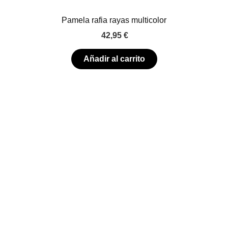
Pamela rafia rayas multicolor
42,95
€
Añadir al carrito