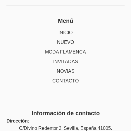
Menú
INICIO
NUEVO
MODA FLAMENCA
INVITADAS
NOVIAS
CONTACTO
Información de contacto
Dirección:
C/Divino Redentor 2, Sevilla, España 41005.