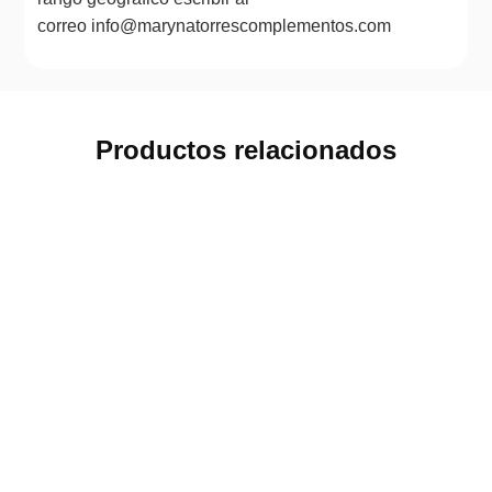
correo info@marynatorrescomplementos.com
Productos relacionados