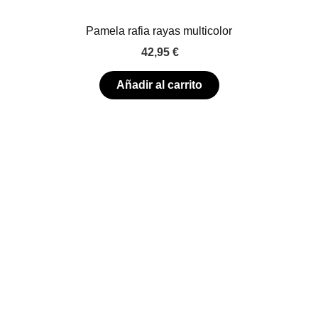
Pamela rafia rayas multicolor
42,95
€
Añadir al carrito