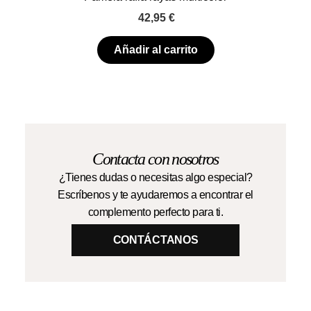
42,95
€
Añadir al carrito
Contacta con nosotros
¿Tienes dudas o necesitas algo especial?
Escríbenos y te ayudaremos a encontrar el
complemento perfecto para ti.
CONTÁCTANOS