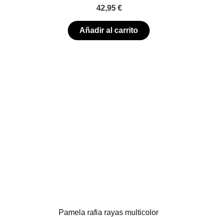
42,95
€
Añadir al carrito
Pamela rafia rayas multicolor