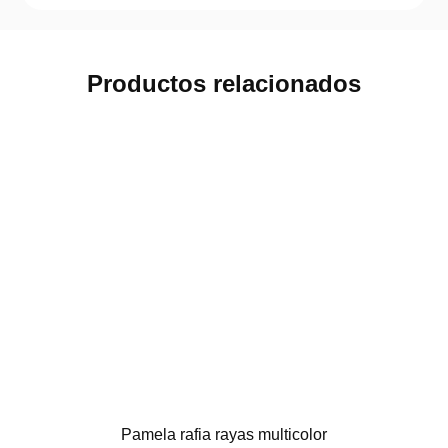
Productos relacionados
Pamela rafia rayas multicolor