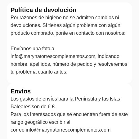
Política de devolución
Por razones de higiene no se admiten cambios ni
devoluciones. Si tienes algún problema con algún
producto comprado, ponte en contacto con nosotros:
Envíanos una foto a
info@marynatorrescomplementos.com, indicando
nombre, apellidos, número de pedido y resolveremos
tu problema cuanto antes.
Envíos
Los gastos de envíos para la Península y las Islas
Baleares son de 6 €.
Para los interesados que se encuentren fuera de este
rango geográfico escribir al
correo info@marynatorrescomplementos.com