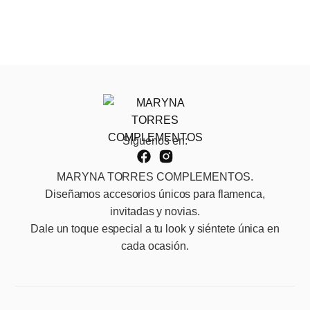
Síguenos en:
MARYNA TORRES COMPLEMENTOS.
Diseñamos accesorios únicos para flamenca,
invitadas y novias.
Dale un toque especial a tu look y siéntete única en
cada ocasión.