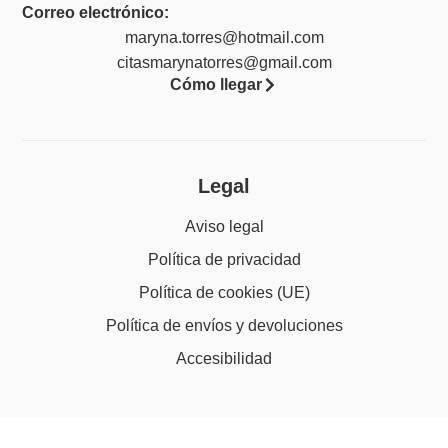
Correo electrónico:
maryna.torres@hotmail.com
citasmarynatorres@gmail.com
Cómo llegar
Legal
Aviso legal
Política de privacidad
Política de cookies (UE)
Política de envíos y devoluciones
Accesibilidad