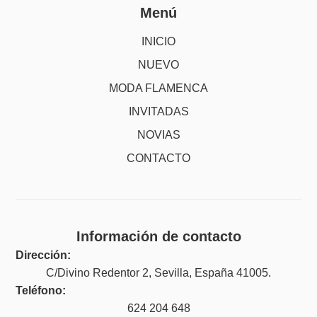
Menú
INICIO
NUEVO
MODA FLAMENCA
INVITADAS
NOVIAS
CONTACTO
Información de contacto
Dirección:
C/Divino Redentor 2, Sevilla, España 41005.
Teléfono:
624 204 648