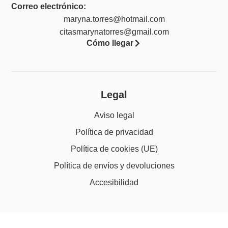
Correo electrónico:
maryna.torres@hotmail.com
citasmarynatorres@gmail.com
Cómo llegar
Legal
Aviso legal
Política de privacidad
Política de cookies (UE)
Política de envíos y devoluciones
Accesibilidad