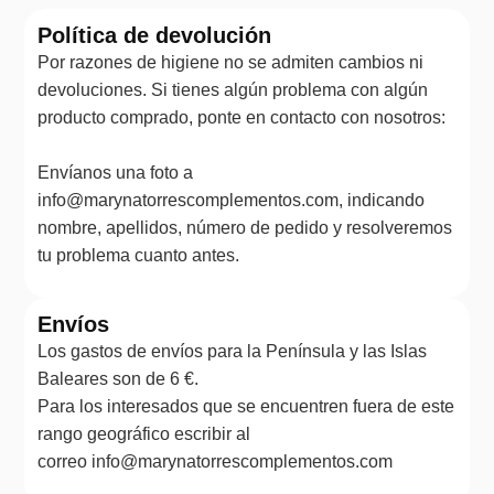
Política de devolución
Por razones de higiene no se admiten cambios ni
devoluciones. Si tienes algún problema con algún
producto comprado, ponte en contacto con nosotros:
Envíanos una foto a
info@marynatorrescomplementos.com, indicando
nombre, apellidos, número de pedido y resolveremos
tu problema cuanto antes.
Envíos
Los gastos de envíos para la Península y las Islas
Baleares son de 6 €.
Para los interesados que se encuentren fuera de este
rango geográfico escribir al
correo info@marynatorrescomplementos.com