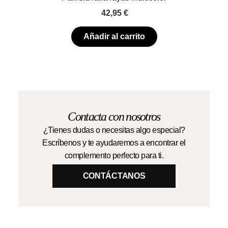
42,95
€
Añadir al carrito
Contacta con nosotros
¿Tienes dudas o necesitas algo especial?
Escríbenos y te ayudaremos a encontrar el
complemento perfecto para ti.
CONTÁCTANOS