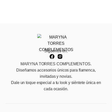
Síguenos en:
MARYNA TORRES COMPLEMENTOS.
Diseñamos accesorios únicos para flamenca,
invitadas y novias.
Dale un toque especial a tu look y siéntete única en
cada ocasión.