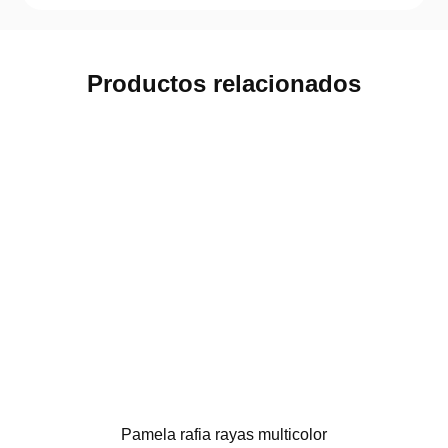
Productos relacionados
Pamela rafia rayas multicolor