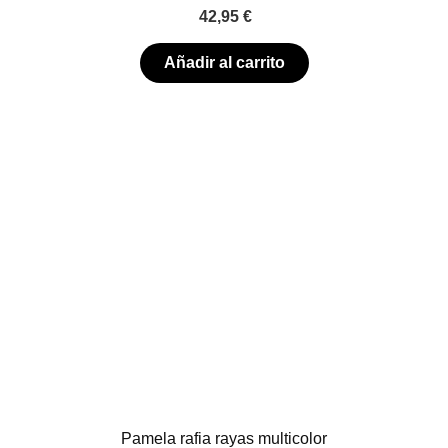
42,95
€
Añadir al carrito
Pamela rafia rayas multicolor