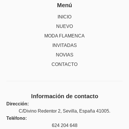
Menú
INICIO
NUEVO
MODA FLAMENCA
INVITADAS
NOVIAS
CONTACTO
Información de contacto
Dirección:
C/Divino Redentor 2, Sevilla, España 41005.
Teléfono:
624 204 648