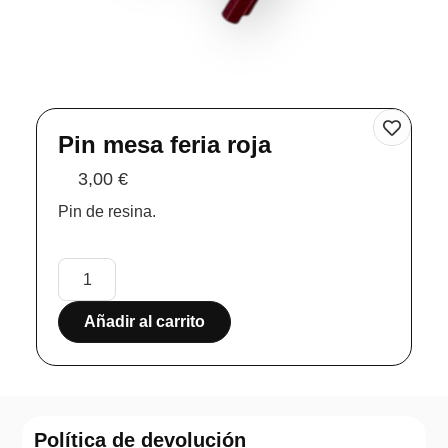
Pin mesa feria roja
3,00
€
Pin de resina.
Añadir al carrito
Política de devolución