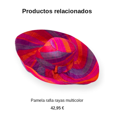
Productos relacionados
Pamela rafia rayas multicolor
42,95
€