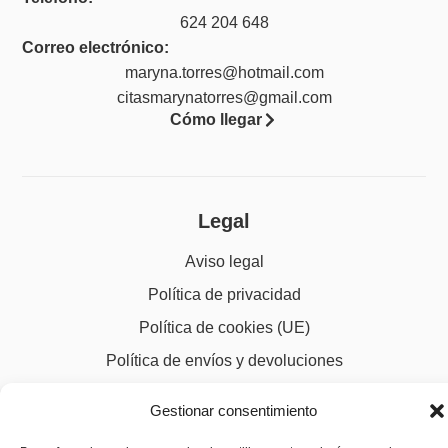
624 204 648
Correo electrónico:
maryna.torres@hotmail.com
citasmarynatorres@gmail.com
Cómo llegar
Legal
Aviso legal
Política de privacidad
Política de cookies (UE)
Política de envíos y devoluciones
Accesibilidad
Gestionar consentimiento