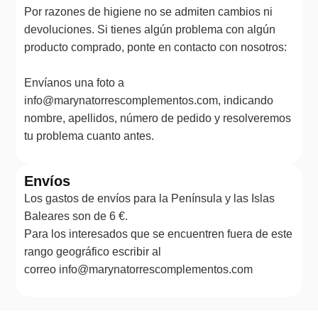
Por razones de higiene no se admiten cambios ni
devoluciones. Si tienes algún problema con algún
producto comprado, ponte en contacto con nosotros:
Envíanos una foto a
info@marynatorrescomplementos.com, indicando
nombre, apellidos, número de pedido y resolveremos
tu problema cuanto antes.
Envíos
Los gastos de envíos para la Península y las Islas
Baleares son de 6 €.
Para los interesados que se encuentren fuera de este
rango geográfico escribir al
correo info@marynatorrescomplementos.com