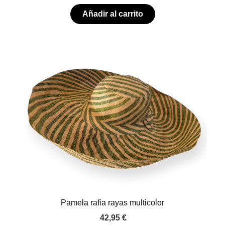
Añadir al carrito
Pamela rafia rayas multicolor
42,95
€