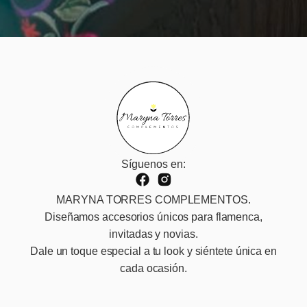
Síguenos en:
MARYNA TORRES COMPLEMENTOS.
Diseñamos accesorios únicos para flamenca,
invitadas y novias.
Dale un toque especial a tu look y siéntete única en
cada ocasión.