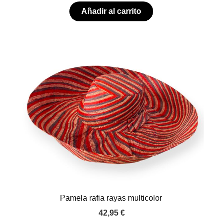
Añadir al carrito
Pamela rafia rayas multicolor
42,95
€