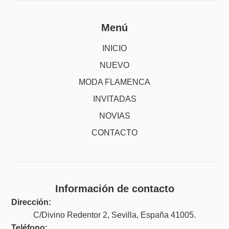
Menú
INICIO
NUEVO
MODA FLAMENCA
INVITADAS
NOVIAS
CONTACTO
Información de contacto
Dirección:
C/Divino Redentor 2, Sevilla, España 41005.
Teléfono: