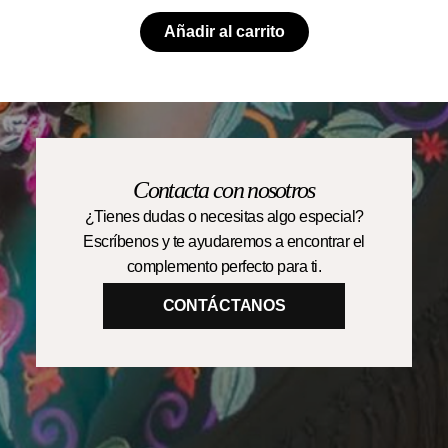
Añadir al carrito
Contacta con nosotros
¿Tienes dudas o necesitas algo especial?
Escríbenos y te ayudaremos a encontrar el
complemento perfecto para ti.
CONTÁCTANOS