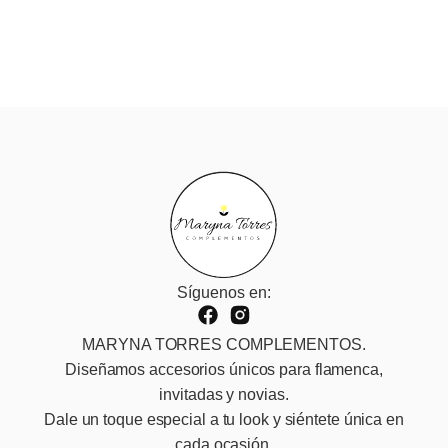
Síguenos en:
MARYNA TORRES COMPLEMENTOS.
Diseñamos accesorios únicos para flamenca,
invitadas y novias.
Dale un toque especial a tu look y siéntete única en
cada ocasión.