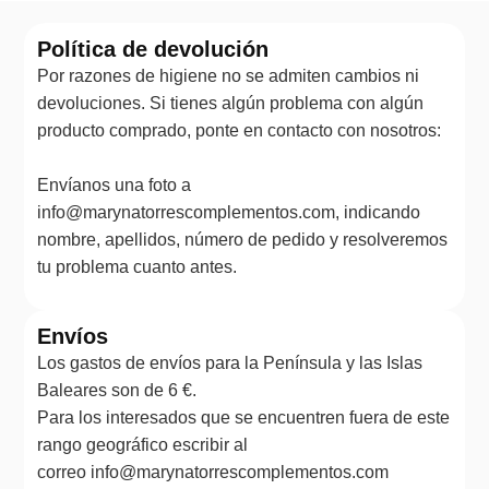
Política de devolución
Por razones de higiene no se admiten cambios ni
devoluciones. Si tienes algún problema con algún
producto comprado, ponte en contacto con nosotros:
Envíanos una foto a
info@marynatorrescomplementos.com, indicando
nombre, apellidos, número de pedido y resolveremos
tu problema cuanto antes.
Envíos
Los gastos de envíos para la Península y las Islas
Baleares son de 6 €.
Para los interesados que se encuentren fuera de este
rango geográfico escribir al
correo info@marynatorrescomplementos.com