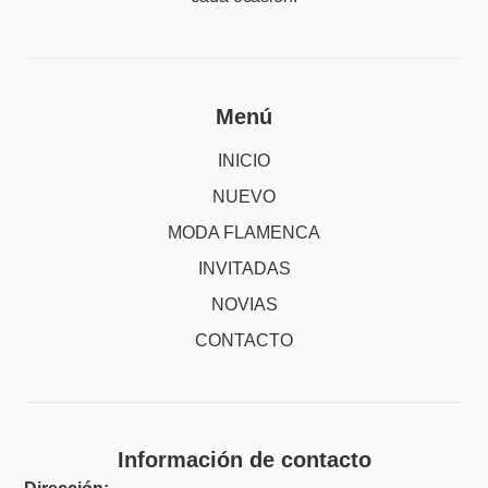
Menú
INICIO
NUEVO
MODA FLAMENCA
INVITADAS
NOVIAS
CONTACTO
Información de contacto