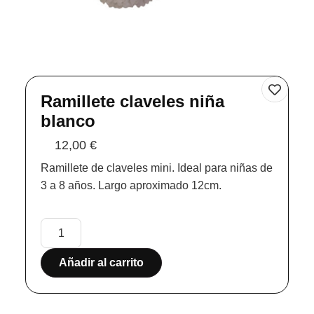
Ramillete claveles niña
blanco
12,00
€
Ramillete de claveles mini. Ideal para niñas de
3 a 8 años. Largo aproximado 12cm.
Añadir al carrito