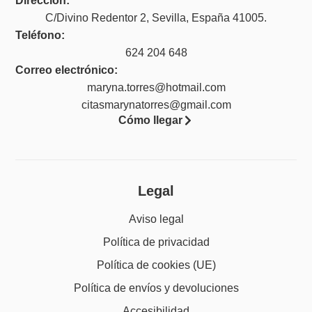
Dirección:
C/Divino Redentor 2, Sevilla, España 41005.
Teléfono:
624 204 648
Correo electrónico:
maryna.torres@hotmail.com
citasmarynatorres@gmail.com
Cómo llegar
Legal
Aviso legal
Política de privacidad
Política de cookies (UE)
Política de envíos y devoluciones
Accesibilidad