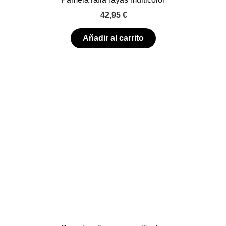
42,95
€
Añadir al carrito