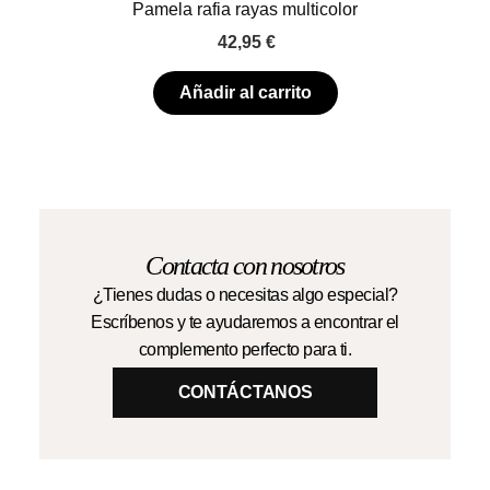
Pamela rafia rayas multicolor
42,95
€
Añadir al carrito
Contacta con nosotros
¿Tienes dudas o necesitas algo especial?
Escríbenos y te ayudaremos a encontrar el
complemento perfecto para ti.
CONTÁCTANOS