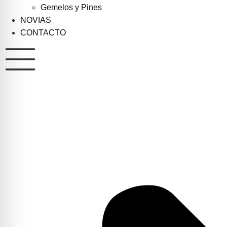
Gemelos y Pines
NOVIAS
CONTACTO