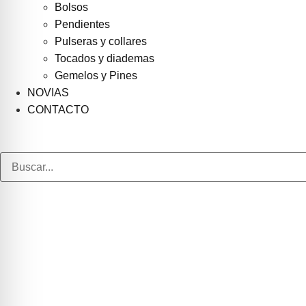
Bolsos
Pendientes
Pulseras y collares
Tocados y diademas
Gemelos y Pines
NOVIAS
CONTACTO