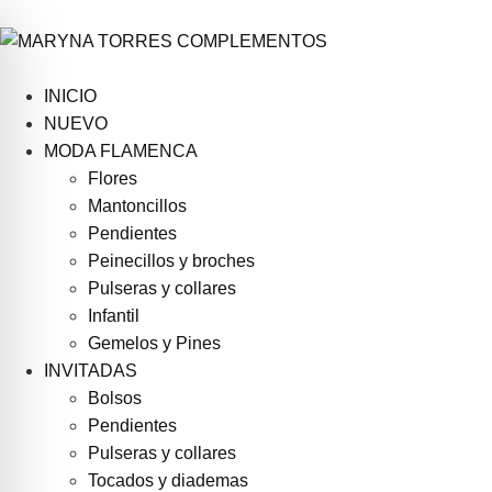
INICIO
NUEVO
MODA FLAMENCA
Flores
Mantoncillos
Pendientes
Peinecillos y broches
Pulseras y collares
Infantil
Gemelos y Pines
INVITADAS
Bolsos
Pendientes
Pulseras y collares
Tocados y diademas