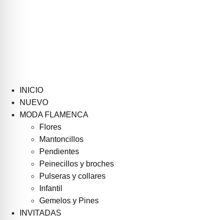
INICIO
NUEVO
MODA FLAMENCA
Flores
Mantoncillos
Pendientes
Peinecillos y broches
Pulseras y collares
Infantil
Gemelos y Pines
INVITADAS