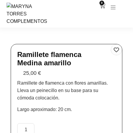
0
Ramillete flamenca
Medina amarillo
25,00
€
Ramillete de flamenca con flores amarillas.
Lleva un peinecillo en su base para su
cómoda colocación.
Largo aproximado: 20 cm.