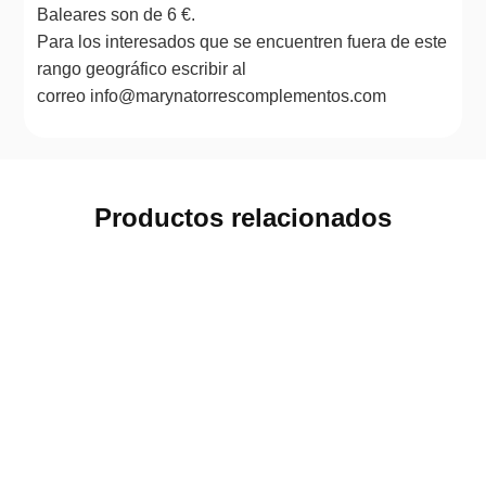
Baleares son de 6 €.
Para los interesados que se encuentren fuera de este
rango geográfico escribir al
correo info@marynatorrescomplementos.com
Productos relacionados