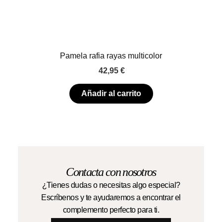
Pamela rafia rayas multicolor
42,95
€
Añadir al carrito
Contacta con nosotros
¿Tienes dudas o necesitas algo especial?
Escríbenos y te ayudaremos a encontrar el
complemento perfecto para ti.