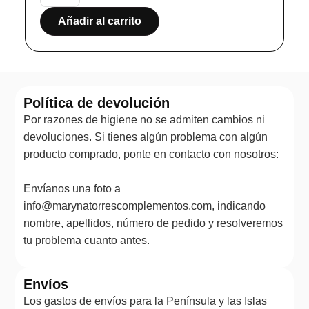
Añadir al carrito
Política de devolución
Por razones de higiene no se admiten cambios ni
devoluciones. Si tienes algún problema con algún
producto comprado, ponte en contacto con nosotros:
Envíanos una foto a
info@marynatorrescomplementos.com, indicando
nombre, apellidos, número de pedido y resolveremos
tu problema cuanto antes.
Envíos
Los gastos de envíos para la Península y las Islas