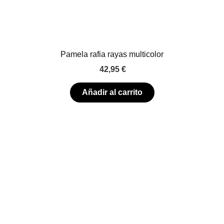
Pamela rafia rayas multicolor
42,95
€
Añadir al carrito