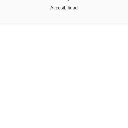
Accesibilidad