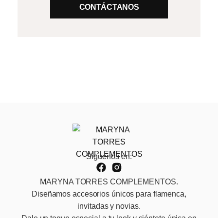
CONTÁCTANOS
Síguenos en:
MARYNA TORRES COMPLEMENTOS.
Diseñamos accesorios únicos para flamenca,
invitadas y novias.