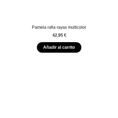
Pamela rafia rayas multicolor
42,95
€
Añadir al carrito