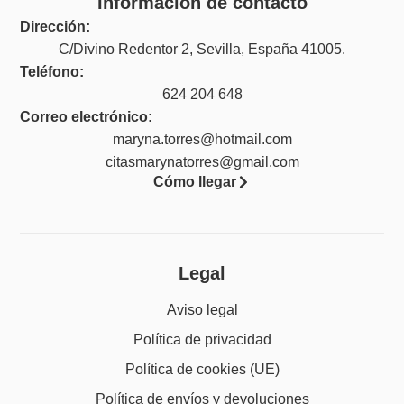
Información de contacto
Dirección:
C/Divino Redentor 2, Sevilla, España 41005.
Teléfono:
624 204 648
Correo electrónico:
maryna.torres@hotmail.com
citasmarynatorres@gmail.com
Cómo llegar
Legal
Aviso legal
Política de privacidad
Política de cookies (UE)
Política de envíos y devoluciones