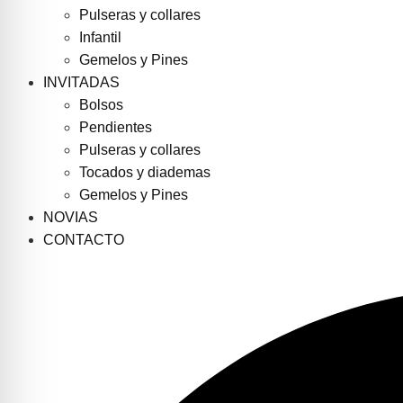
Pulseras y collares
Infantil
Gemelos y Pines
INVITADAS
Bolsos
Pendientes
Pulseras y collares
Tocados y diademas
Gemelos y Pines
NOVIAS
CONTACTO