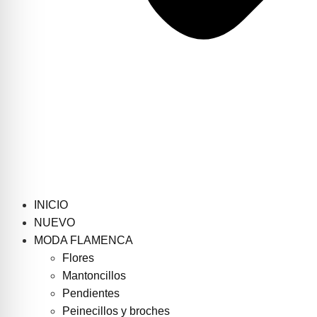
INICIO
NUEVO
MODA FLAMENCA
Flores
Mantoncillos
Pendientes
Peinecillos y broches