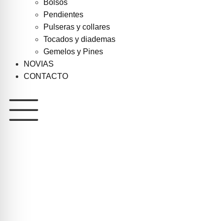
Bolsos
Pendientes
Pulseras y collares
Tocados y diademas
Gemelos y Pines
NOVIAS
CONTACTO