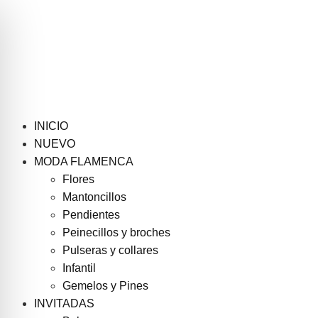
INICIO
NUEVO
MODA FLAMENCA
Flores
Mantoncillos
Pendientes
Peinecillos y broches
Pulseras y collares
Infantil
Gemelos y Pines
INVITADAS