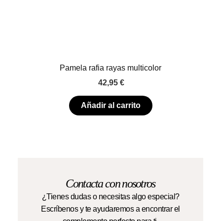
Pamela rafia rayas multicolor
42,95
€
Añadir al carrito
Contacta con nosotros
¿Tienes dudas o necesitas algo especial?
Escríbenos y te ayudaremos a encontrar el