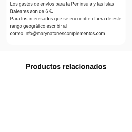
Los gastos de envíos para la Península y las Islas
Baleares son de 6 €.
Para los interesados que se encuentren fuera de este
rango geográfico escribir al
correo info@marynatorrescomplementos.com
Productos relacionados