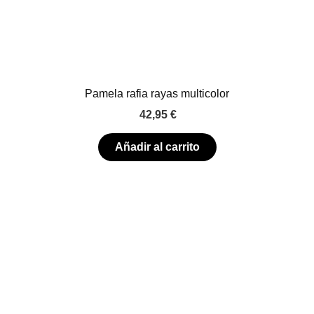
Pamela rafia rayas multicolor
42,95
€
Añadir al carrito