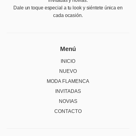
invitadas y novias.
Dale un toque especial a tu look y siéntete única en
cada ocasión.
Menú
INICIO
NUEVO
MODA FLAMENCA
INVITADAS
NOVIAS
CONTACTO