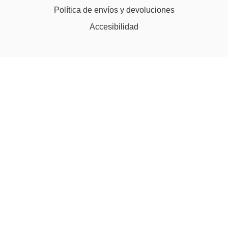
Política de envíos y devoluciones
Accesibilidad