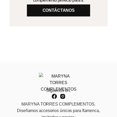
complemento perfecto para ti.
CONTÁCTANOS
Síguenos en:
MARYNA TORRES COMPLEMENTOS.
Diseñamos accesorios únicos para flamenca,