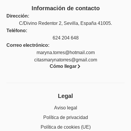
Información de contacto
Dirección:
C/Divino Redentor 2, Sevilla, España 41005.
Teléfono:
624 204 648
Correo electrónico:
maryna.torres@hotmail.com
citasmarynatorres@gmail.com
Cómo llegar
Legal
Aviso legal
Política de privacidad
Política de cookies (UE)