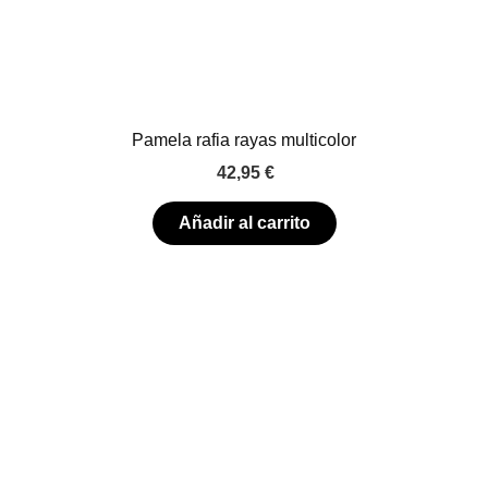
Pamela rafia rayas multicolor
42,95
€
Añadir al carrito