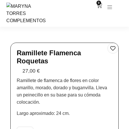
0
Ramillete Flamenca
Roquetas
27,00
€
Ramillete de flamenca de flores en color
amarillo, morado, dorado y buganvilla. Lleva
un peinecillo en su base para su cómoda
colocación.
Largo aproximado: 24 cm.