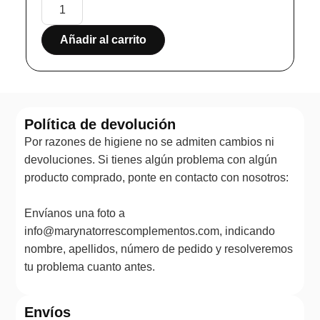
Añadir al carrito
Política de devolución
Por razones de higiene no se admiten cambios ni
devoluciones. Si tienes algún problema con algún
producto comprado, ponte en contacto con nosotros:
Envíanos una foto a
info@marynatorrescomplementos.com, indicando
nombre, apellidos, número de pedido y resolveremos
tu problema cuanto antes.
Envíos