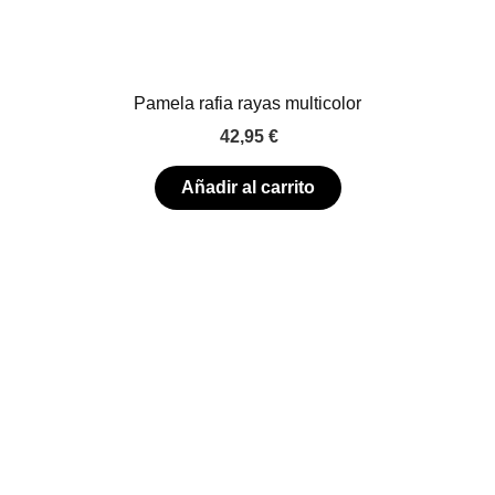
Pamela rafia rayas multicolor
42,95
€
Añadir al carrito