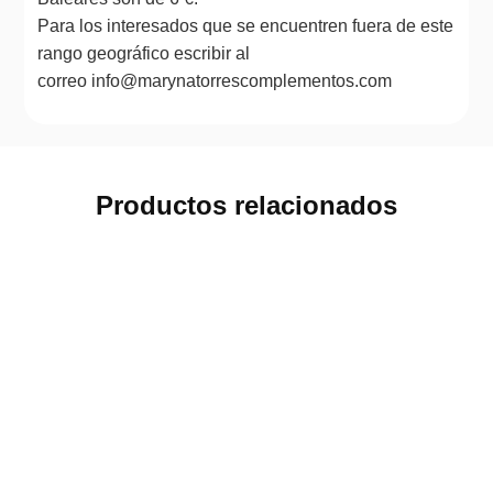
Para los interesados que se encuentren fuera de este
rango geográfico escribir al
correo info@marynatorrescomplementos.com
Productos relacionados