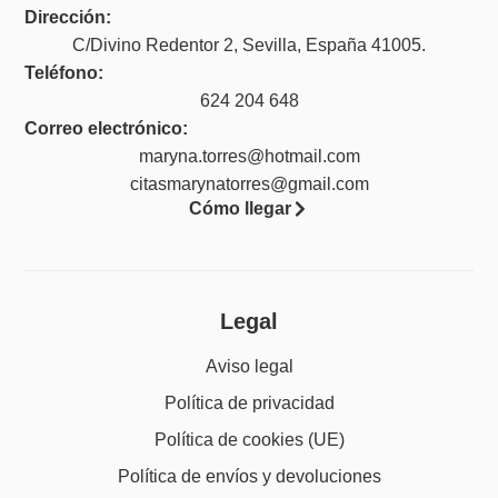
Dirección:
C/Divino Redentor 2, Sevilla, España 41005.
Teléfono:
624 204 648
Correo electrónico:
maryna.torres@hotmail.com
citasmarynatorres@gmail.com
Cómo llegar
Legal
Aviso legal
Política de privacidad
Política de cookies (UE)
Política de envíos y devoluciones