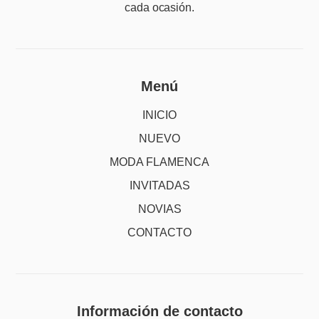
cada ocasión.
Menú
INICIO
NUEVO
MODA FLAMENCA
INVITADAS
NOVIAS
CONTACTO
Información de contacto