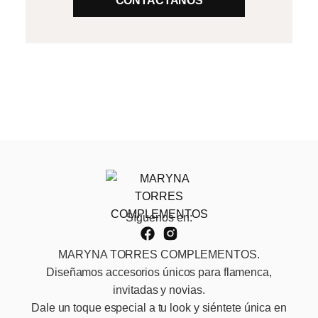
CONTÁCTANOS
Síguenos en:
MARYNA TORRES COMPLEMENTOS.
Diseñamos accesorios únicos para flamenca,
invitadas y novias.
Dale un toque especial a tu look y siéntete única en