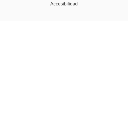
Accesibilidad