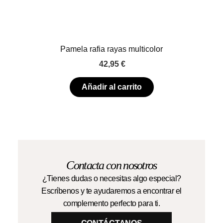
Pamela rafia rayas multicolor
42,95
€
Añadir al carrito
Contacta con nosotros
¿Tienes dudas o necesitas algo especial?
Escríbenos y te ayudaremos a encontrar el
complemento perfecto para ti.