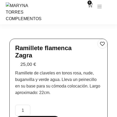
0
Ramillete flamenca
Zagra
25,00
€
Ramillete de claveles en tonos rosa, nude,
buganvilla y verde agua. Lleva un peinecillo
en su base para su cómoda colocación. Largo
aproximado: 22cm.