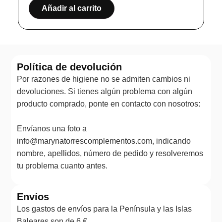
Añadir al carrito
Política de devolución
Por razones de higiene no se admiten cambios ni
devoluciones. Si tienes algún problema con algún
producto comprado, ponte en contacto con nosotros:
Envíanos una foto a
info@marynatorrescomplementos.com, indicando
nombre, apellidos, número de pedido y resolveremos
tu problema cuanto antes.
Envíos
Los gastos de envíos para la Península y las Islas
Baleares son de 6 €.