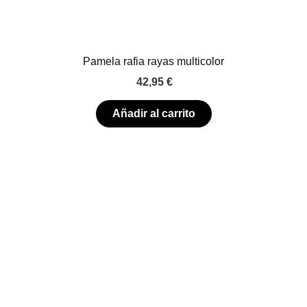
Pamela rafia rayas multicolor
42,95
€
Añadir al carrito