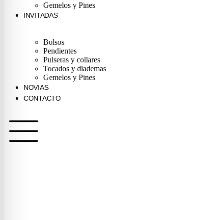
Gemelos y Pines
INVITADAS
Bolsos
Pendientes
Pulseras y collares
Tocados y diademas
Gemelos y Pines
NOVIAS
CONTACTO