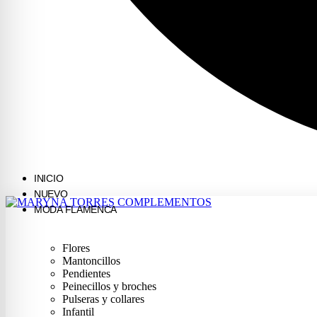
INICIO
NUEVO
MODA FLAMENCA
Flores
Mantoncillos
Pendientes
Peinecillos y broches
Pulseras y collares
Infantil