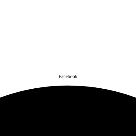
Facebook