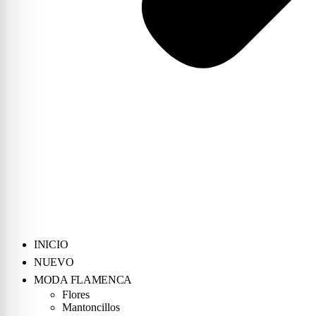
INICIO
NUEVO
MODA FLAMENCA
Flores
Mantoncillos