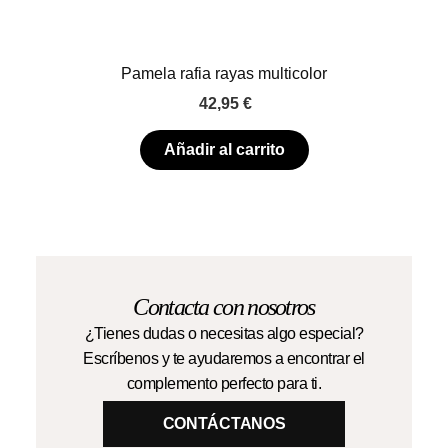
Pamela rafia rayas multicolor
42,95
€
Añadir al carrito
Contacta con nosotros
¿Tienes dudas o necesitas algo especial?
Escríbenos y te ayudaremos a encontrar el
complemento perfecto para ti.
CONTÁCTANOS