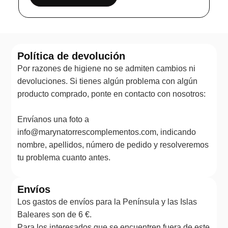
Política de devolución
Por razones de higiene no se admiten cambios ni
devoluciones. Si tienes algún problema con algún
producto comprado, ponte en contacto con nosotros:
Envíanos una foto a
info@marynatorrescomplementos.com, indicando
nombre, apellidos, número de pedido y resolveremos
tu problema cuanto antes.
Envíos
Los gastos de envíos para la Península y las Islas
Baleares son de 6 €.
Para los interesados que se encuentren fuera de este