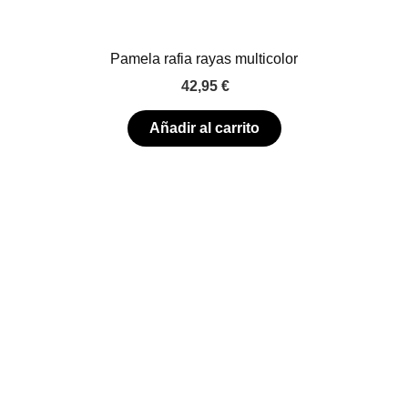
Pamela rafia rayas multicolor
42,95
€
Añadir al carrito