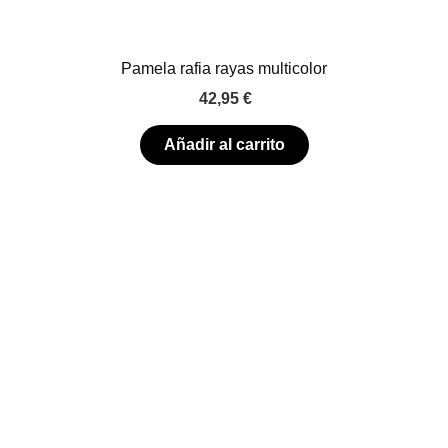
Pamela rafia rayas multicolor
42,95
€
Añadir al carrito