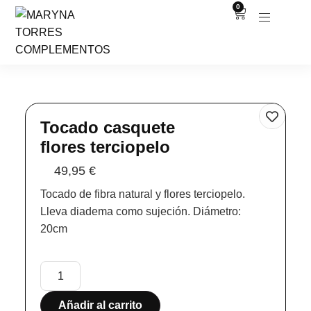
0
Tocado casquete
flores terciopelo
49,95
€
Tocado de fibra natural y flores terciopelo.
Lleva diadema como sujeción. Diámetro:
20cm
Añadir al carrito