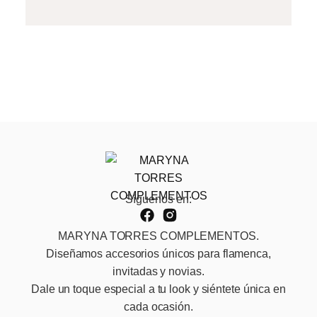
Síguenos en:
MARYNA TORRES COMPLEMENTOS.
Diseñamos accesorios únicos para flamenca,
invitadas y novias.
Dale un toque especial a tu look y siéntete única en
cada ocasión.