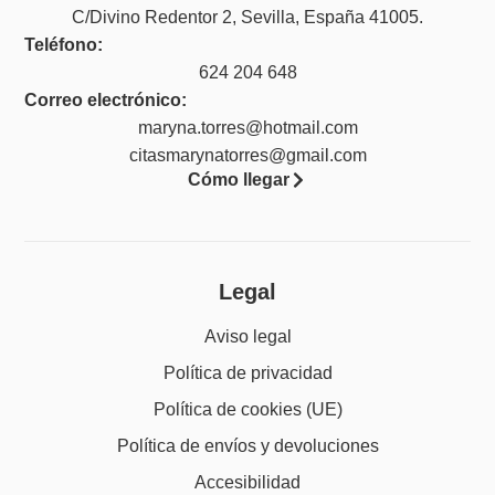
C/Divino Redentor 2, Sevilla, España 41005.
Teléfono:
624 204 648
Correo electrónico:
maryna.torres@hotmail.com
citasmarynatorres@gmail.com
Cómo llegar
Legal
Aviso legal
Política de privacidad
Política de cookies (UE)
Política de envíos y devoluciones
Accesibilidad