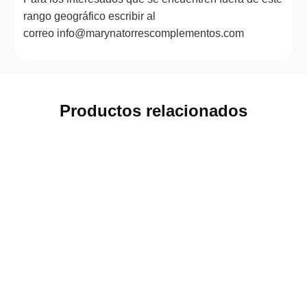
rango geográfico escribir al
correo info@marynatorrescomplementos.com
Productos relacionados