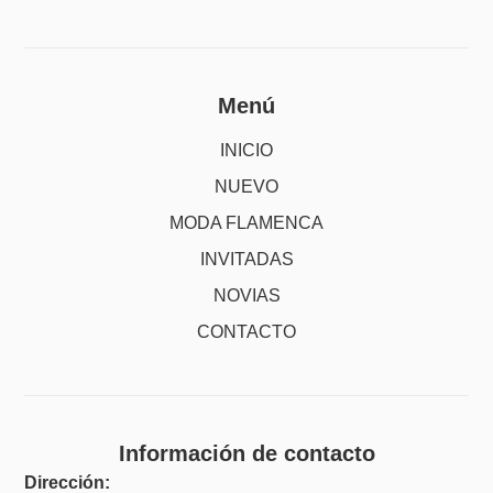
Menú
INICIO
NUEVO
MODA FLAMENCA
INVITADAS
NOVIAS
CONTACTO
Información de contacto
Dirección: