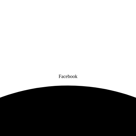
Facebook