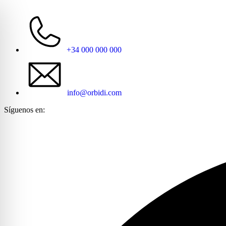
+34 000 000 000
info@orbidi.com
Síguenos en: