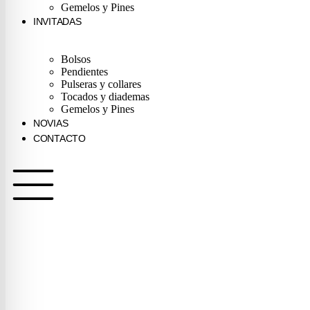
Gemelos y Pines
INVITADAS
Bolsos
Pendientes
Pulseras y collares
Tocados y diademas
Gemelos y Pines
NOVIAS
CONTACTO