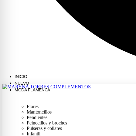
INICIO
NUEVO
MODA FLAMENCA
Flores
Mantoncillos
Pendientes
Peinecillos y broches
Pulseras y collares
Infantil