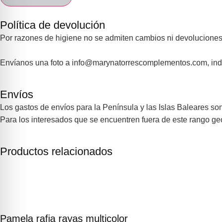
Política de devolución
Por razones de higiene no se admiten cambios ni devoluciones
Envíanos una foto a info@marynatorrescomplementos.com, indi
Envíos
Los gastos de envíos para la Península y las Islas Baleares son
Para los interesados que se encuentren fuera de este rango g
Productos relacionados
Pamela rafia rayas multicolor