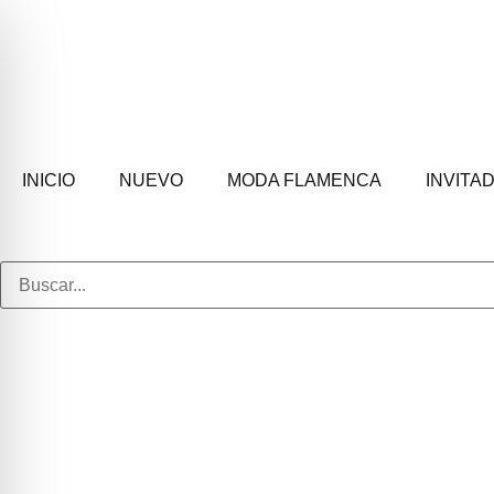
INICIO
NUEVO
MODA FLAMENCA
INVITA