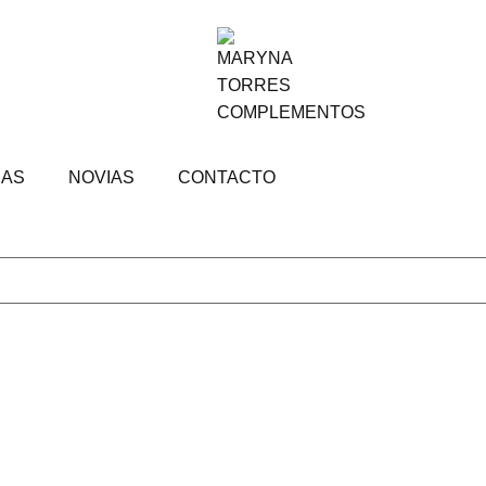
DAS
NOVIAS
CONTACTO